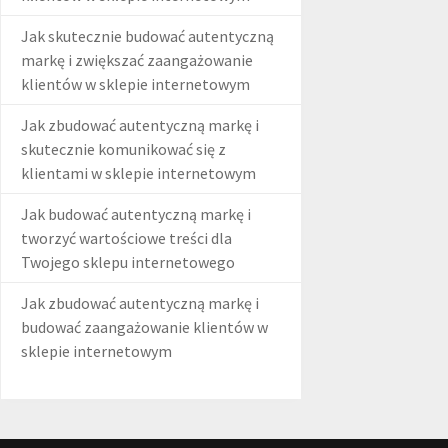
Jak skutecznie budować autentyczną
markę i zwiększać zaangażowanie
klientów w sklepie internetowym
Jak zbudować autentyczną markę i
skutecznie komunikować się z
klientami w sklepie internetowym
Jak budować autentyczną markę i
tworzyć wartościowe treści dla
Twojego sklepu internetowego
Jak zbudować autentyczną markę i
budować zaangażowanie klientów w
sklepie internetowym