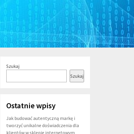
Szukaj
Szukaj
Ostatnie wpisy
Jak budować autentyczną markę i
tworzyć unikalne doświadczenia dla
klientów w sklepie internetowym