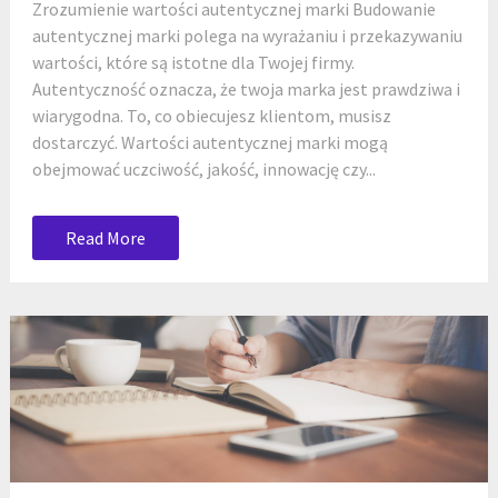
Zrozumienie wartości autentycznej marki Budowanie
autentycznej marki polega na wyrażaniu i przekazywaniu
wartości, które są istotne dla Twojej firmy.
Autentyczność oznacza, że twoja marka jest prawdziwa i
wiarygodna. To, co obiecujesz klientom, musisz
dostarczyć. Wartości autentycznej marki mogą
obejmować uczciwość, jakość, innowację czy...
Read More