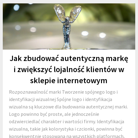
Jak zbudować autentyczną markę
i zwiększyć lojalność klientów w
sklepie internetowym
Rozpoznawalność marki Tworzenie spójnego logo i
identyfikacji wizualnej Spójne logo i identyfikacja
wizualna są kluczowe dla budowania autentycznej marki.
Logo powinno być proste, ale jednocześnie
odzwierciedlać charakter i wartości firmy. Identyfikacja
wizualna, takie jak kolorystyka i czcionki, powinna być
konsekwentnie stosowana na wszystkich platformach,