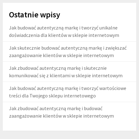
Ostatnie wpisy
Jak budować autentyczną markę i tworzyć unikalne
doświadczenia dla klientów w sklepie internetowym
Jak skutecznie budować autentyczną markę i zwiększać
zaangażowanie klientów w sklepie internetowym
Jak zbudować autentyczną markę i skutecznie
komunikować się z klientami w sklepie internetowym
Jak budować autentyczną markę i tworzyć wartościowe
treści dla Twojego sklepu internetowego
Jak zbudować autentyczną markę i budować
zaangażowanie klientów w sklepie internetowym