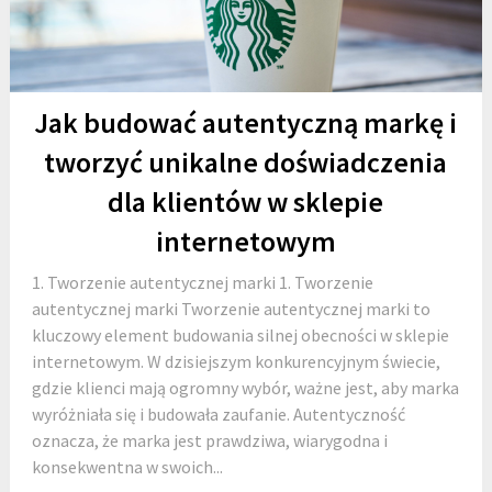
Jak budować autentyczną markę i
tworzyć unikalne doświadczenia
dla klientów w sklepie
internetowym
1. Tworzenie autentycznej marki 1. Tworzenie
autentycznej marki Tworzenie autentycznej marki to
kluczowy element budowania silnej obecności w sklepie
internetowym. W dzisiejszym konkurencyjnym świecie,
gdzie klienci mają ogromny wybór, ważne jest, aby marka
wyróżniała się i budowała zaufanie. Autentyczność
oznacza, że marka jest prawdziwa, wiarygodna i
konsekwentna w swoich...