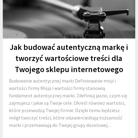
Jak budować autentyczną markę i
tworzyć wartościowe treści dla
Twojego sklepu internetowego
Budowanie autentycznej marki Definiowanie misji i
wartości firmy Misja i wartości firmy stanowią
fundament autentycznej marki. Zdefiniuj jasno, czym się
zajmujesz i jakie są Twoje cele. Określ również wartości,
które przewodzą Twojej firmie. Dzięki temu będziesz
mógł tworzyć treści, które odzwierciedlają tożsamość
marki i przemawiają do Twojej grupy docelowej....