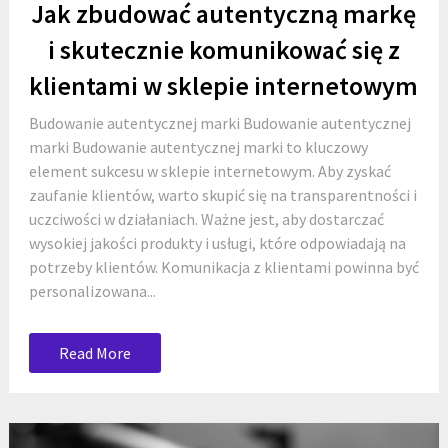
Jak zbudować autentyczną markę
i skutecznie komunikować się z
klientami w sklepie internetowym
Budowanie autentycznej marki Budowanie autentycznej
marki Budowanie autentycznej marki to kluczowy
element sukcesu w sklepie internetowym. Aby zyskać
zaufanie klientów, warto skupić się na transparentności i
uczciwości w działaniach. Ważne jest, aby dostarczać
wysokiej jakości produkty i usługi, które odpowiadają na
potrzeby klientów. Komunikacja z klientami powinna być
personalizowana...
Read More