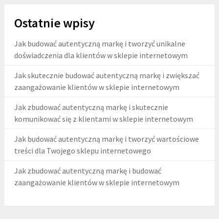
Ostatnie wpisy
Jak budować autentyczną markę i tworzyć unikalne
doświadczenia dla klientów w sklepie internetowym
Jak skutecznie budować autentyczną markę i zwiększać
zaangażowanie klientów w sklepie internetowym
Jak zbudować autentyczną markę i skutecznie
komunikować się z klientami w sklepie internetowym
Jak budować autentyczną markę i tworzyć wartościowe
treści dla Twojego sklepu internetowego
Jak zbudować autentyczną markę i budować
zaangażowanie klientów w sklepie internetowym