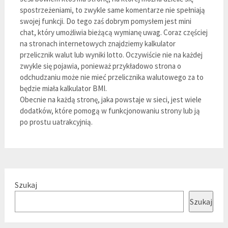
spostrzeżeniami, to zwykle same komentarze nie spełniają
swojej funkcji. Do tego zaś dobrym pomysłem jest mini
chat, który umożliwia bieżącą wymianę uwag. Coraz częściej
na stronach internetowych znajdziemy kalkulator
przelicznik walut lub wyniki lotto. Oczywiście nie na każdej
zwykle się pojawia, ponieważ przykładowo strona o
odchudzaniu może nie mieć przelicznika walutowego za to
będzie miała kalkulator BMI.
Obecnie na każdą stronę, jaka powstaje w sieci, jest wiele
dodatków, które pomogą w funkcjonowaniu strony lub ją
po prostu uatrakcyjnią.
Szukaj
Szukaj