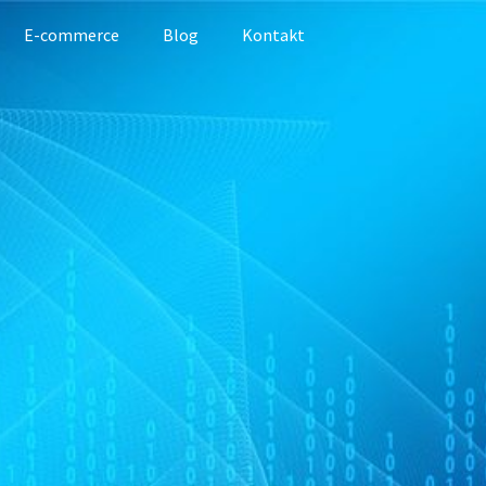
E-commerce
Blog
Kontakt