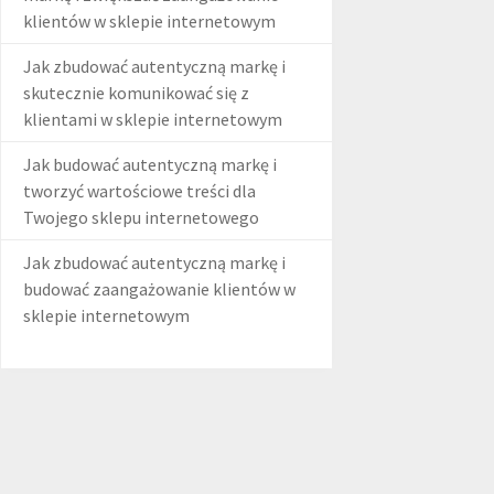
klientów w sklepie internetowym
Jak zbudować autentyczną markę i
skutecznie komunikować się z
klientami w sklepie internetowym
Jak budować autentyczną markę i
tworzyć wartościowe treści dla
Twojego sklepu internetowego
Jak zbudować autentyczną markę i
budować zaangażowanie klientów w
sklepie internetowym