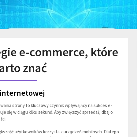
egie e-commerce, które
arto znać
 internetowej
wania strony to kluczowy czynnik wpływający na sukces e-
uje się w ciągu kilku sekund. Aby zwiększyć sprzedaż, dbaj o
ści.
ększość użytkowników korzysta z urządzeń mobilnych. Dlatego