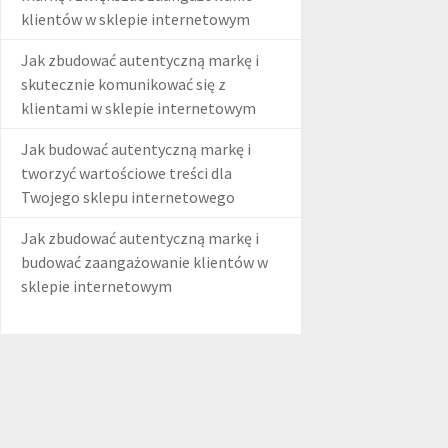
klientów w sklepie internetowym
Jak zbudować autentyczną markę i
skutecznie komunikować się z
klientami w sklepie internetowym
Jak budować autentyczną markę i
tworzyć wartościowe treści dla
Twojego sklepu internetowego
Jak zbudować autentyczną markę i
budować zaangażowanie klientów w
sklepie internetowym