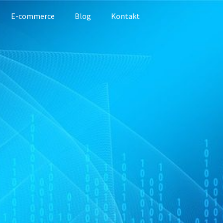
E-commerce
Blog
Kontakt