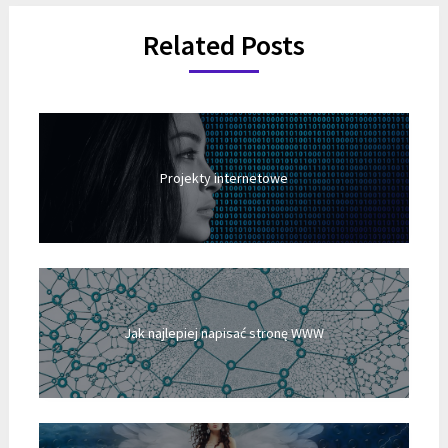
Related Posts
Projekty internetowe
Jak najlepiej napisać stronę WWW