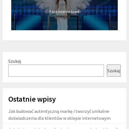
Fora internetowe
Szukaj
Szukaj
Ostatnie wpisy
Jak budować autentyczną markę i tworzyć unikalne
doświadczenia dla klientów w sklepie internetowym