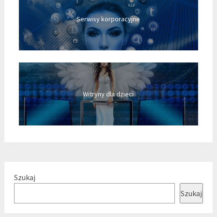
Serwisy korporacyjne
Witryny dla dzieci
Szukaj
Szukaj