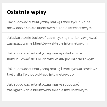
Ostatnie wpisy
Jak budować autentyczną markę i tworzyć unikalne
doświadczenia dla klientów w sklepie internetowym
Jak skutecznie budować autentyczną markę i zwiększać
zaangażowanie klientów w sklepie internetowym
Jak zbudować autentyczną markę i skutecznie
komunikować się z klientami w sklepie internetowym
Jak budować autentyczną markę i tworzyć wartościowe
treści dla Twojego sklepu internetowego
Jak zbudować autentyczną markę i budować
zaangażowanie klientów w sklepie internetowym