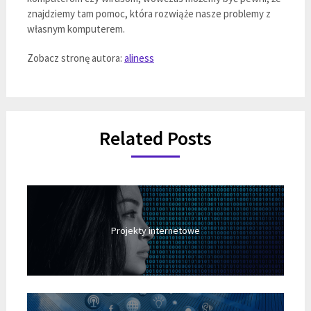
znajdziemy tam pomoc, która rozwiąże nasze problemy z
własnym komputerem.
Zobacz stronę autora:
aliness
Related Posts
Projekty internetowe