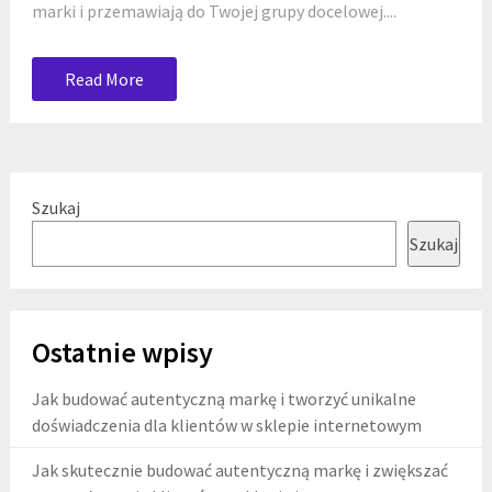
marki i przemawiają do Twojej grupy docelowej....
Read More
Szukaj
Szukaj
Ostatnie wpisy
Jak budować autentyczną markę i tworzyć unikalne
doświadczenia dla klientów w sklepie internetowym
Jak skutecznie budować autentyczną markę i zwiększać