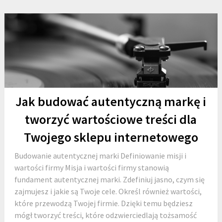
Jak budować autentyczną markę i
tworzyć wartościowe treści dla
Twojego sklepu internetowego
Budowanie autentycznej marki Definiowanie misji i
wartości firmy Misja i wartości firmy stanowią
fundament autentycznej marki. Zdefiniuj jasno, czym się
zajmujesz i jakie są Twoje cele. Określ również wartości,
które przewodzą Twojej firmie. Dzięki temu będziesz
mógł tworzyć treści, które odzwierciedlają tożsamość