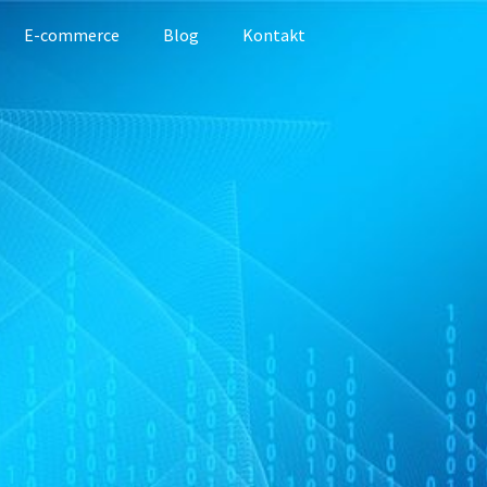
E-commerce
Blog
Kontakt