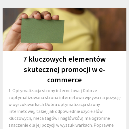
7 kluczowych elementów
skutecznej promocji w e-
commerce
1. Optymalizacja strony internetowej Dobrze
zoptymalizowana strona internetowa wpływa na pozycję
w wyszukiwarkach Dobra optymalizacja strony
internetowej, takiej jak odpowiednie użycie słów
kluczowych, meta tagów i nagłówków, ma ogromne
znaczenie dla jej pozycji w wyszukiwarkach. Poprawne