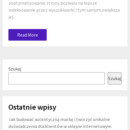
zoptymalizowanie strony pozwala na lepsze
indeksowanie przez wyszukiwarki i tym samym zwiększa
jej...
Read More
Szukaj
Szukaj
Ostatnie wpisy
Jak budować autentyczną markę i tworzyć unikalne
doświadczenia dla klientów w sklepie internetowym