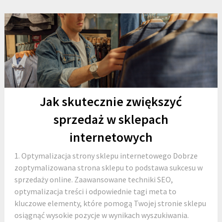
Jak skutecznie zwiększyć
sprzedaż w sklepach
internetowych
1. Optymalizacja strony sklepu internetowego Dobrze
zoptymalizowana strona sklepu to podstawa sukcesu w
sprzedaży online. Zaawansowane techniki SEO,
optymalizacja treści i odpowiednie tagi meta to
kluczowe elementy, które pomogą Twojej stronie sklepu
osiągnąć wysokie pozycje w wynikach wyszukiwania.