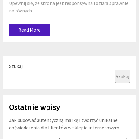
Upewnij się, że strona jest responsywna i działa sprawnie
na różnych...
Read More
Szukaj
Szukaj
Ostatnie wpisy
Jak budować autentyczną markę i tworzyć unikalne
doświadczenia dla klientów w sklepie internetowym