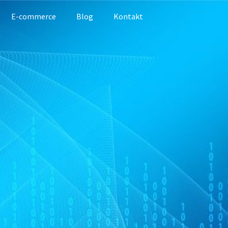
E-commerce
Blog
Kontakt