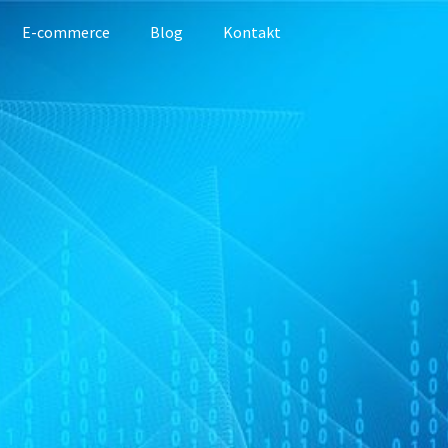
E-commerce
Blog
Kontakt