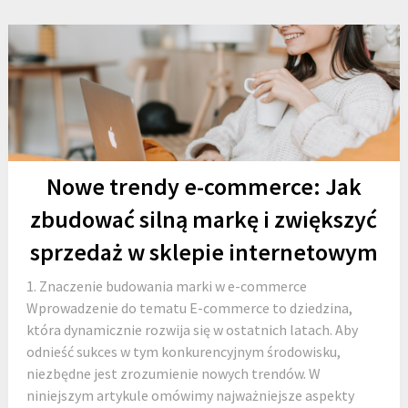
Nowe trendy e-commerce: Jak
zbudować silną markę i zwiększyć
sprzedaż w sklepie internetowym
1. Znaczenie budowania marki w e-commerce
Wprowadzenie do tematu E-commerce to dziedzina,
która dynamicznie rozwija się w ostatnich latach. Aby
odnieść sukces w tym konkurencyjnym środowisku,
niezbędne jest zrozumienie nowych trendów. W
niniejszym artykule omówimy najważniejsze aspekty