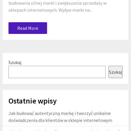
budowania silnej marki i zwiększania sprzedaży w
sklepach internetowych. Wpływ marki na...
Read More
Szukaj
Szukaj
Ostatnie wpisy
Jak budować autentyczną markę i tworzyć unikalne
doświadczenia dla klientów w sklepie internetowym