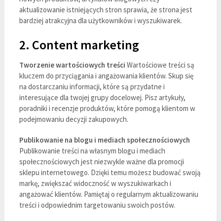
aktualizowanie istniejących stron sprawia, że strona jest
bardziej atrakcyjna dla użytkowników i wyszukiwarek.
2. Content marketing
Tworzenie wartościowych treści
Wartościowe treści są
kluczem do przyciągania i angażowania klientów. Skup się
na dostarczaniu informacji, które są przydatne i
interesujące dla twojej grupy docelowej. Pisz artykuły,
poradniki i recenzje produktów, które pomogą klientom w
podejmowaniu decyzji zakupowych.
Publikowanie na blogu i mediach społecznościowych
Publikowanie treści na własnym blogu i mediach
społecznościowych jest niezwykle ważne dla promocji
sklepu internetowego. Dzięki temu możesz budować swoją
markę, zwiększać widoczność w wyszukiwarkach i
angażować klientów. Pamiętaj o regularnym aktualizowaniu
treści i odpowiednim targetowaniu swoich postów.