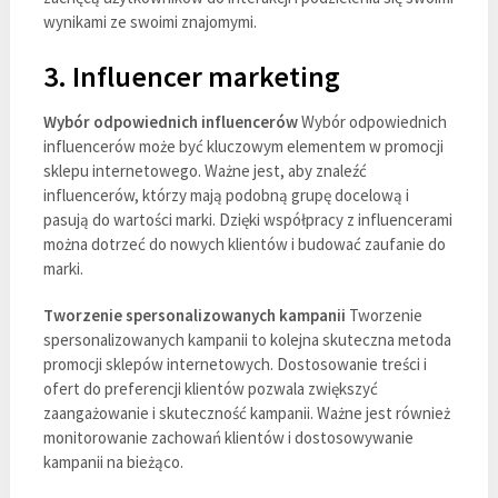
wynikami ze swoimi znajomymi.
3. Influencer marketing
Wybór odpowiednich influencerów
Wybór odpowiednich
influencerów może być kluczowym elementem w promocji
sklepu internetowego. Ważne jest, aby znaleźć
influencerów, którzy mają podobną grupę docelową i
pasują do wartości marki. Dzięki współpracy z influencerami
można dotrzeć do nowych klientów i budować zaufanie do
marki.
Tworzenie spersonalizowanych kampanii
Tworzenie
spersonalizowanych kampanii to kolejna skuteczna metoda
promocji sklepów internetowych. Dostosowanie treści i
ofert do preferencji klientów pozwala zwiększyć
zaangażowanie i skuteczność kampanii. Ważne jest również
monitorowanie zachowań klientów i dostosowywanie
kampanii na bieżąco.