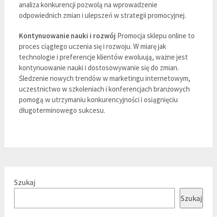
analiza konkurencji pozwolą na wprowadzenie
odpowiednich zmian i ulepszeń w strategii promocyjnej.
Kontynuowanie nauki i rozwój
Promocja sklepu online to
proces ciągłego uczenia się i rozwoju. W miarę jak
technologie i preferencje klientów ewoluują, ważne jest
kontynuowanie nauki i dostosowywanie się do zmian.
Śledzenie nowych trendów w marketingu internetowym,
uczestnictwo w szkoleniach i konferencjach branżowych
pomogą w utrzymaniu konkurencyjności i osiągnięciu
długoterminowego sukcesu.
Szukaj
Szukaj