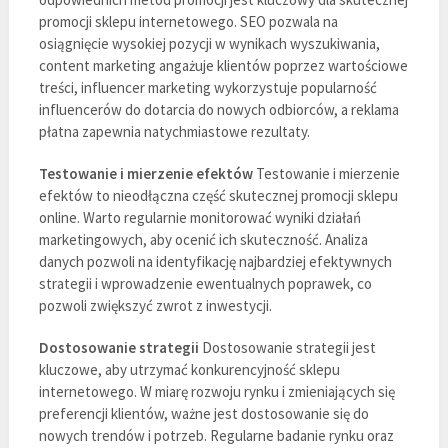
promocji sklepu internetowego. SEO pozwala na
osiągnięcie wysokiej pozycji w wynikach wyszukiwania,
content marketing angażuje klientów poprzez wartościowe
treści, influencer marketing wykorzystuje popularność
influencerów do dotarcia do nowych odbiorców, a reklama
płatna zapewnia natychmiastowe rezultaty.
Testowanie i mierzenie efektów
Testowanie i mierzenie
efektów to nieodłączna część skutecznej promocji sklepu
online. Warto regularnie monitorować wyniki działań
marketingowych, aby ocenić ich skuteczność. Analiza
danych pozwoli na identyfikację najbardziej efektywnych
strategii i wprowadzenie ewentualnych poprawek, co
pozwoli zwiększyć zwrot z inwestycji.
Dostosowanie strategii
Dostosowanie strategii jest
kluczowe, aby utrzymać konkurencyjność sklepu
internetowego. W miarę rozwoju rynku i zmieniających się
preferencji klientów, ważne jest dostosowanie się do
nowych trendów i potrzeb. Regularne badanie rynku oraz