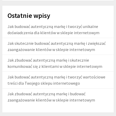
Ostatnie wpisy
Jak budować autentyczną markę i tworzyć unikalne
doświadczenia dla klientów w sklepie internetowym
Jak skutecznie budować autentyczną markę i zwiększać
zaangażowanie klientów w sklepie internetowym
Jak zbudować autentyczną markę i skutecznie
komunikować się z klientami w sklepie internetowym
Jak budować autentyczną markę i tworzyć wartościowe
treści dla Twojego sklepu internetowego
Jak zbudować autentyczną markę i budować
zaangażowanie klientów w sklepie internetowym