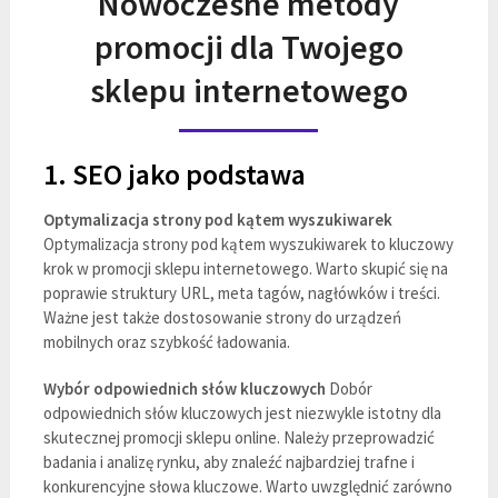
Nowoczesne metody
promocji dla Twojego
sklepu internetowego
1. SEO jako podstawa
Optymalizacja strony pod kątem wyszukiwarek
Optymalizacja strony pod kątem wyszukiwarek to kluczowy
krok w promocji sklepu internetowego. Warto skupić się na
poprawie struktury URL, meta tagów, nagłówków i treści.
Ważne jest także dostosowanie strony do urządzeń
mobilnych oraz szybkość ładowania.
Wybór odpowiednich słów kluczowych
Dobór
odpowiednich słów kluczowych jest niezwykle istotny dla
skutecznej promocji sklepu online. Należy przeprowadzić
badania i analizę rynku, aby znaleźć najbardziej trafne i
konkurencyjne słowa kluczowe. Warto uwzględnić zarówno