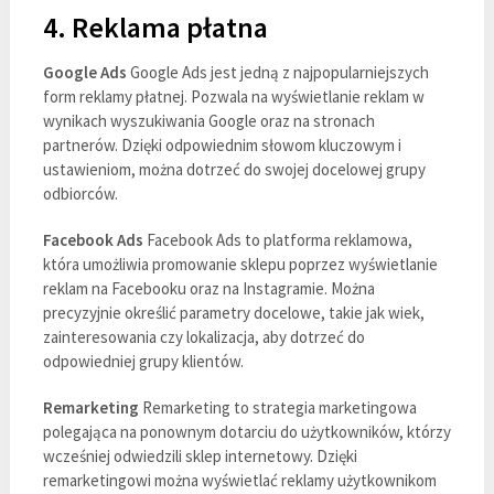
4. Reklama płatna
Google Ads
Google Ads jest jedną z najpopularniejszych
form reklamy płatnej. Pozwala na wyświetlanie reklam w
wynikach wyszukiwania Google oraz na stronach
partnerów. Dzięki odpowiednim słowom kluczowym i
ustawieniom, można dotrzeć do swojej docelowej grupy
odbiorców.
Facebook Ads
Facebook Ads to platforma reklamowa,
która umożliwia promowanie sklepu poprzez wyświetlanie
reklam na Facebooku oraz na Instagramie. Można
precyzyjnie określić parametry docelowe, takie jak wiek,
zainteresowania czy lokalizacja, aby dotrzeć do
odpowiedniej grupy klientów.
Remarketing
Remarketing to strategia marketingowa
polegająca na ponownym dotarciu do użytkowników, którzy
wcześniej odwiedzili sklep internetowy. Dzięki
remarketingowi można wyświetlać reklamy użytkownikom