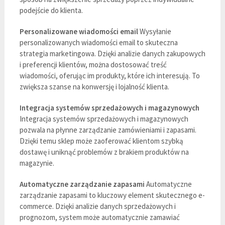
podejście do klienta.
Personalizowane wiadomości email
Wysyłanie
personalizowanych wiadomości email to skuteczna
strategia marketingowa. Dzięki analizie danych zakupowych
i preferencji klientów, można dostosować treść
wiadomości, oferując im produkty, które ich interesują. To
zwiększa szanse na konwersję i lojalność klienta.
Integracja systemów sprzedażowych i magazynowych
Integracja systemów sprzedażowych i magazynowych
pozwala na płynne zarządzanie zamówieniami i zapasami.
Dzięki temu sklep może zaoferować klientom szybką
dostawę i uniknąć problemów z brakiem produktów na
magazynie.
Automatyczne zarządzanie zapasami
Automatyczne
zarządzanie zapasami to kluczowy element skutecznego e-
commerce. Dzięki analizie danych sprzedażowych i
prognozom, system może automatycznie zamawiać