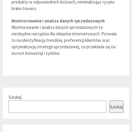
produkty w odpowiednich ilościach, minimalizując ryzyko
braku towaru.
Monitorowanie i analiza danych sprzedażowych
Monitorowanie i analiza danych sprzedażowych to
niezbędne narzędzia dla sklepów internetowych. Pozwala
to na identyfikację trendów, preferencji klientów oraz
optymalizację strategii sprzedażowej, co przekłada się na
wzrost konwersji i zysków.
Szukaj
Szukaj