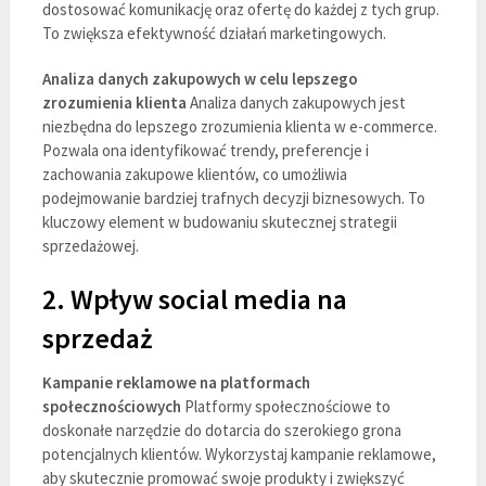
dostosować komunikację oraz ofertę do każdej z tych grup.
To zwiększa efektywność działań marketingowych.
Analiza danych zakupowych w celu lepszego
zrozumienia klienta
Analiza danych zakupowych jest
niezbędna do lepszego zrozumienia klienta w e-commerce.
Pozwala ona identyfikować trendy, preferencje i
zachowania zakupowe klientów, co umożliwia
podejmowanie bardziej trafnych decyzji biznesowych. To
kluczowy element w budowaniu skutecznej strategii
sprzedażowej.
2. Wpływ social media na
sprzedaż
Kampanie reklamowe na platformach
społecznościowych
Platformy społecznościowe to
doskonałe narzędzie do dotarcia do szerokiego grona
potencjalnych klientów. Wykorzystaj kampanie reklamowe,
aby skutecznie promować swoje produkty i zwiększyć