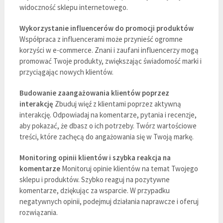
widoczność sklepu internetowego.
Wykorzystanie influencerów do promocji produktów
Współpraca z influencerami może przynieść ogromne
korzyści w e-commerce. Znani i zaufani influencerzy mogą
promować Twoje produkty, zwiększając świadomość marki i
przyciągając nowych klientów.
Budowanie zaangażowania klientów poprzez
interakcję
Zbuduj więź z klientami poprzez aktywną
interakcję. Odpowiadaj na komentarze, pytania i recenzje,
aby pokazać, że dbasz o ich potrzeby. Twórz wartościowe
treści, które zachęcą do angażowania się w Twoją markę.
Monitoring opinii klientów i szybka reakcja na
komentarze
Monitoruj opinie klientów na temat Twojego
sklepu i produktów. Szybko reaguj na pozytywne
komentarze, dziękując za wsparcie. W przypadku
negatywnych opinii, podejmuj działania naprawcze i oferuj
rozwiązania.