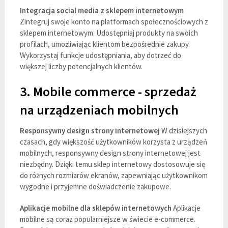
Integracja social media z sklepem internetowym
Zintegruj swoje konto na platformach społecznościowych z
sklepem internetowym. Udostępniaj produkty na swoich
profilach, umożliwiając klientom bezpośrednie zakupy.
Wykorzystaj funkcje udostępniania, aby dotrzeć do
większej liczby potencjalnych klientów.
3. Mobile commerce - sprzedaż
na urządzeniach mobilnych
Responsywny design strony internetowej
W dzisiejszych
czasach, gdy większość użytkowników korzysta z urządzeń
mobilnych, responsywny design strony internetowej jest
niezbędny. Dzięki temu sklep internetowy dostosowuje się
do różnych rozmiarów ekranów, zapewniając użytkownikom
wygodne i przyjemne doświadczenie zakupowe.
Aplikacje mobilne dla sklepów internetowych
Aplikacje
mobilne są coraz popularniejsze w świecie e-commerce.