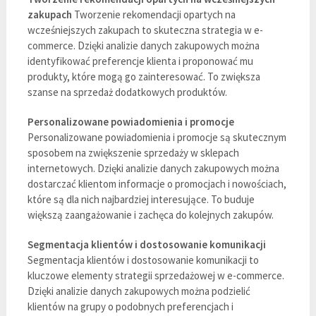
zakupach
Tworzenie rekomendacji opartych na
wcześniejszych zakupach to skuteczna strategia w e-
commerce. Dzięki analizie danych zakupowych można
identyfikować preferencje klienta i proponować mu
produkty, które mogą go zainteresować. To zwiększa
szanse na sprzedaż dodatkowych produktów.
Personalizowane powiadomienia i promocje
Personalizowane powiadomienia i promocje są skutecznym
sposobem na zwiększenie sprzedaży w sklepach
internetowych. Dzięki analizie danych zakupowych można
dostarczać klientom informacje o promocjach i nowościach,
które są dla nich najbardziej interesujące. To buduje
większą zaangażowanie i zachęca do kolejnych zakupów.
Segmentacja klientów i dostosowanie komunikacji
Segmentacja klientów i dostosowanie komunikacji to
kluczowe elementy strategii sprzedażowej w e-commerce.
Dzięki analizie danych zakupowych można podzielić
klientów na grupy o podobnych preferencjach i