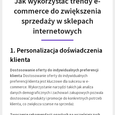
Jak wykorzystać trendy e-
commerce do zwiększenia
sprzedaży w sklepach
internetowych
1. Personalizacja doświadczenia
klienta
Dostosowanie oferty do indywidualnych preferencji
klienta
Dostosowanie oferty do indywidualnych
preferencji klienta jest kluczowe dla sukcesu w e-
commerce. Wykorzystanie narzędzi takich jak analiza
danych demograficznych i zachowań zakupowych pozwala
dostosować produkty i promocje do konkretnych potrzeb
klienta, co zwiększa szanse na sprzedaż.
Tworzenie rekomendacji opartych na wcześniejszych