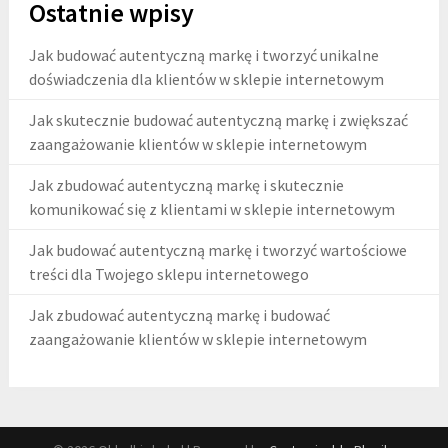
Ostatnie wpisy
Jak budować autentyczną markę i tworzyć unikalne
doświadczenia dla klientów w sklepie internetowym
Jak skutecznie budować autentyczną markę i zwiększać
zaangażowanie klientów w sklepie internetowym
Jak zbudować autentyczną markę i skutecznie
komunikować się z klientami w sklepie internetowym
Jak budować autentyczną markę i tworzyć wartościowe
treści dla Twojego sklepu internetowego
Jak zbudować autentyczną markę i budować
zaangażowanie klientów w sklepie internetowym